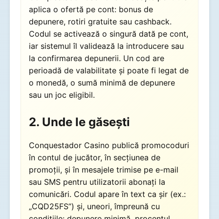
aplica o ofertă pe cont: bonus de
depunere, rotiri gratuite sau cashback.
Codul se activează o singură dată pe cont,
iar sistemul îl validează la introducere sau
la confirmarea depunerii. Un cod are
perioadă de valabilitate și poate fi legat de
o monedă, o sumă minimă de depunere
sau un joc eligibil.
2. Unde le găsești
Conquestador Casino publică promocoduri
în contul de jucător, în secțiunea de
promoții, și în mesajele trimise pe e-mail
sau SMS pentru utilizatorii abonați la
comunicări. Codul apare în text ca șir (ex.:
„CQD25FS”) și, uneori, împreună cu
condițiile: depunere minimă, procentul