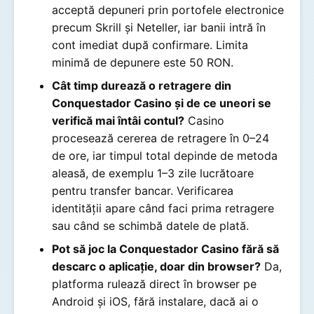
acceptă depuneri prin portofele electronice
precum Skrill și Neteller, iar banii intră în
cont imediat după confirmare. Limita
minimă de depunere este 50 RON.
Cât timp durează o retragere din
Conquestador Casino și de ce uneori se
verifică mai întâi contul?
Casino
procesează cererea de retragere în 0–24
de ore, iar timpul total depinde de metoda
aleasă, de exemplu 1–3 zile lucrătoare
pentru transfer bancar. Verificarea
identității apare când faci prima retragere
sau când se schimbă datele de plată.
Pot să joc la Conquestador Casino fără să
descarc o aplicație, doar din browser?
Da,
platforma rulează direct în browser pe
Android și iOS, fără instalare, dacă ai o