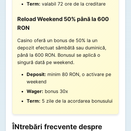
Term:
valabil 72 ore de la creditare
Reload Weekend 50% până la 600
RON
Casino oferă un bonus de 50% la un
depozit efectuat sâmbătă sau duminică,
până la 600 RON. Bonusul se aplică o
singură dată pe weekend.
Deposit:
minim 80 RON, o activare pe
weekend
Wager:
bonus 30x
Term:
5 zile de la acordarea bonusului
ÎNtrebări frecvente despre