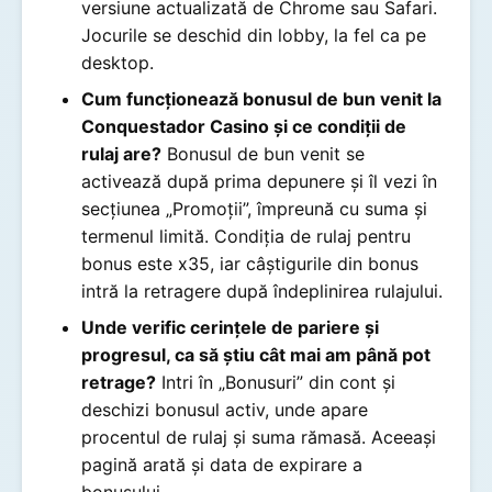
versiune actualizată de Chrome sau Safari.
Jocurile se deschid din lobby, la fel ca pe
desktop.
Cum funcționează bonusul de bun venit la
Conquestador Casino și ce condiții de
rulaj are?
Bonusul de bun venit se
activează după prima depunere și îl vezi în
secțiunea „Promoții”, împreună cu suma și
termenul limită. Condiția de rulaj pentru
bonus este x35, iar câștigurile din bonus
intră la retragere după îndeplinirea rulajului.
Unde verific cerințele de pariere și
progresul, ca să știu cât mai am până pot
retrage?
Intri în „Bonusuri” din cont și
deschizi bonusul activ, unde apare
procentul de rulaj și suma rămasă. Aceeași
pagină arată și data de expirare a
bonusului.