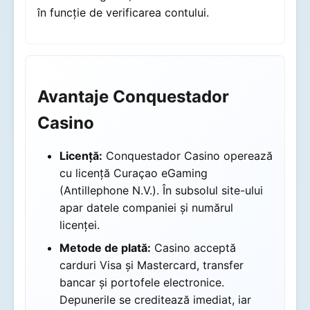
în funcție de verificarea contului.
Avantaje Conquestador
Casino
Licență:
Conquestador Casino operează
cu licență Curaçao eGaming
(Antillephone N.V.). În subsolul site-ului
apar datele companiei și numărul
licenței.
Metode de plată:
Casino acceptă
carduri Visa și Mastercard, transfer
bancar și portofele electronice.
Depunerile se creditează imediat, iar