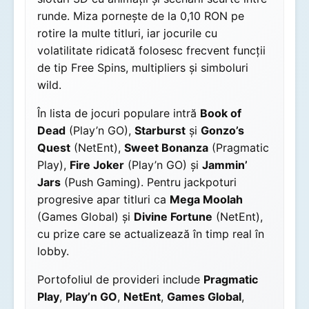
runde. Miza pornește de la 0,10 RON pe
rotire la multe titluri, iar jocurile cu
volatilitate ridicată folosesc frecvent funcții
de tip Free Spins, multipliers și simboluri
wild.
În lista de jocuri populare intră
Book of
Dead
(Play’n GO),
Starburst
și
Gonzo’s
Quest
(NetEnt),
Sweet Bonanza
(Pragmatic
Play),
Fire Joker
(Play’n GO) și
Jammin’
Jars
(Push Gaming). Pentru jackpoturi
progresive apar titluri ca
Mega Moolah
(Games Global) și
Divine Fortune
(NetEnt),
cu prize care se actualizează în timp real în
lobby.
Portofoliul de provideri include
Pragmatic
Play
,
Play’n GO
,
NetEnt
,
Games Global
,