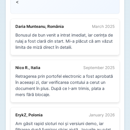
<
Daria Munteanu, România
March 2025
Bonusul de bun venit a intrat imediat, iar cerința de
rulaj a fost clară din start. Mi-a plăcut că am văzut
limita de miză direct în detalii.
Nico R., Italia
September 2025
Retragerea prin portofel electronic a fost aprobată
în aceeași zi, dar verificarea contului a cerut un
document în plus. După ce l-am trimis, plata a
mers fără blocaje.
ErykZ, Polonia
January 2026
Am găsit rapid sloturi noi și versiuni demo, iar
filtrarea după furnizor chiar ajută. Jocurile au rulat