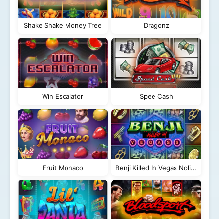
Shake Shake Money Tree
Dragonz
Win Escalator
Spee Cash
Fruit Monaco
Benji Killed In Vegas Nolimit