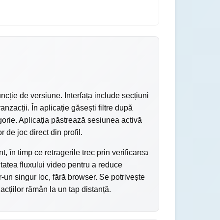
ție de versiune. Interfața include secțiuni
anzacții. În aplicație găsești filtre după
ategorie. Aplicația păstrează sesiunea activă
de joc direct din profil.
, în timp ce retragerile trec prin verificarea
itatea fluxului video pentru a reduce
tr-un singur loc, fără browser. Se potrivește
zacțiilor rămân la un tap distanță.