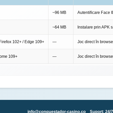
~96 MB
Autentificare Face I
~64 MB
Instalare prin APK s
Firefox 102+ / Edge 109+
—
Joc direct în browse
hrome 109+
—
Joc direct în browse
info@conquestador-casino.co
Suport: 24/7