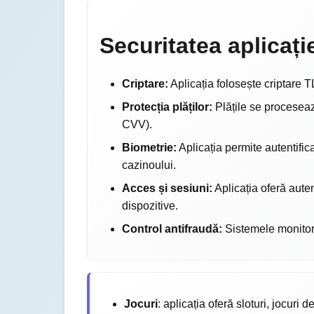
Securitatea aplicaț
Criptare:
Aplicația folosește criptare TL
Protecția plăților:
Plățile se proceseaz
CVV).
Biometrie:
Aplicația permite autentific
cazinoului.
Acces și sesiuni:
Aplicația oferă auten
dispozitive.
Control antifraudă:
Sistemele monitoriz
Jocuri
: aplicația oferă sloturi, jocuri d