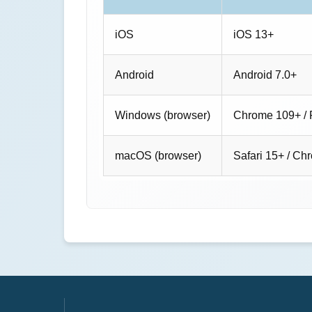
iOS
iOS 13+
Android
Android 7.0+
Windows (browser)
Chrome 109+ / 
macOS (browser)
Safari 15+ / C