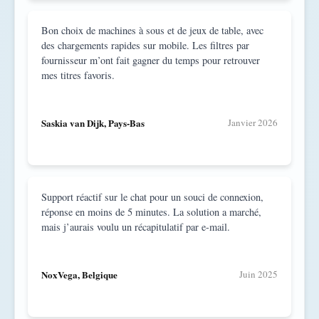
Bon choix de machines à sous et de jeux de table, avec
des chargements rapides sur mobile. Les filtres par
fournisseur m’ont fait gagner du temps pour retrouver
mes titres favoris.
Saskia van Dijk, Pays-Bas
Janvier 2026
Support réactif sur le chat pour un souci de connexion,
réponse en moins de 5 minutes. La solution a marché,
mais j’aurais voulu un récapitulatif par e-mail.
NoxVega, Belgique
Juin 2025