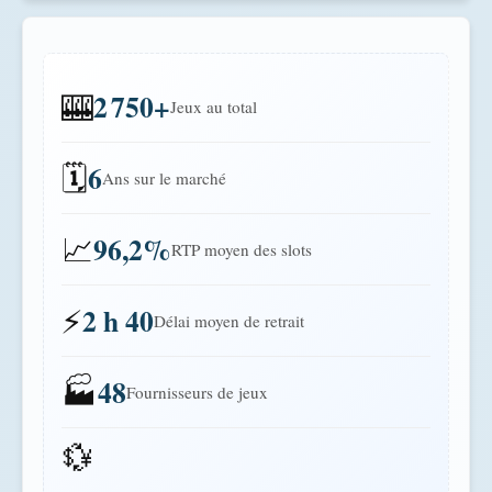
🎰
2 750+
Jeux au total
🗓️
6
Ans sur le marché
📈
96,2%
RTP moyen des slots
⚡
2 h 40
Délai moyen de retrait
🏭
48
Fournisseurs de jeux
💱