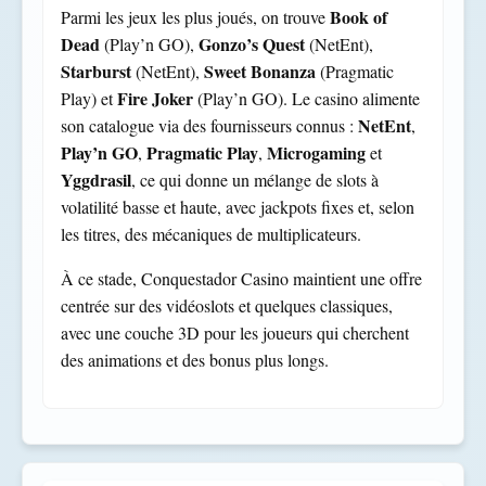
Book of
Parmi les jeux les plus joués, on trouve
Dead
Gonzo’s Quest
(Play’n GO),
(NetEnt),
Starburst
Sweet Bonanza
(NetEnt),
(Pragmatic
Fire Joker
Play) et
(Play’n GO). Le casino alimente
NetEnt
son catalogue via des fournisseurs connus :
,
Play’n GO
Pragmatic Play
Microgaming
,
,
et
Yggdrasil
, ce qui donne un mélange de slots à
volatilité basse et haute, avec jackpots fixes et, selon
les titres, des mécaniques de multiplicateurs.
À ce stade, Conquestador Casino maintient une offre
centrée sur des vidéoslots et quelques classiques,
avec une couche 3D pour les joueurs qui cherchent
des animations et des bonus plus longs.