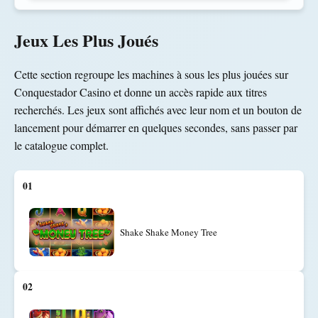
Jeux Les Plus Joués
Cette section regroupe les machines à sous les plus jouées sur
Conquestador Casino et donne un accès rapide aux titres
recherchés. Les jeux sont affichés avec leur nom et un bouton de
lancement pour démarrer en quelques secondes, sans passer par
le catalogue complet.
01
Shake Shake Money Tree
02