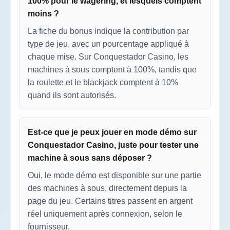
100% pour le wagering, et lesquels comptent
moins ?
La fiche du bonus indique la contribution par
type de jeu, avec un pourcentage appliqué à
chaque mise. Sur Conquestador Casino, les
machines à sous comptent à 100%, tandis que
la roulette et le blackjack comptent à 10%
quand ils sont autorisés.
Est-ce que je peux jouer en mode démo sur
Conquestador Casino, juste pour tester une
machine à sous sans déposer ?
Oui, le mode démo est disponible sur une partie
des machines à sous, directement depuis la
page du jeu. Certains titres passent en argent
réel uniquement après connexion, selon le
fournisseur.