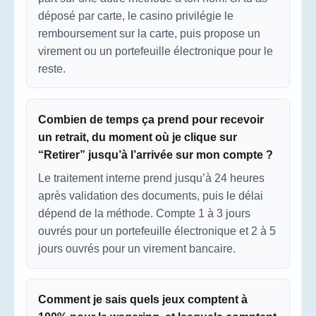
déposé par carte, le casino privilégie le
remboursement sur la carte, puis propose un
virement ou un portefeuille électronique pour le
reste.
Combien de temps ça prend pour recevoir
un retrait, du moment où je clique sur
“Retirer” jusqu’à l’arrivée sur mon compte ?
Le traitement interne prend jusqu’à 24 heures
après validation des documents, puis le délai
dépend de la méthode. Compte 1 à 3 jours
ouvrés pour un portefeuille électronique et 2 à 5
jours ouvrés pour un virement bancaire.
Comment je sais quels jeux comptent à