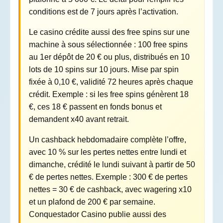
conditions est de 7 jours après l’activation.
Le casino crédite aussi des free spins sur une
machine à sous sélectionnée : 100 free spins
au 1er dépôt de 20 € ou plus, distribués en 10
lots de 10 spins sur 10 jours. Mise par spin
fixée à 0,10 €, validité 72 heures après chaque
crédit. Exemple : si les free spins génèrent 18
€, ces 18 € passent en fonds bonus et
demandent x40 avant retrait.
Un cashback hebdomadaire complète l’offre,
avec 10 % sur les pertes nettes entre lundi et
dimanche, crédité le lundi suivant à partir de 50
€ de pertes nettes. Exemple : 300 € de pertes
nettes = 30 € de cashback, avec wagering x10
et un plafond de 200 € par semaine.
Conquestador Casino publie aussi des