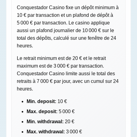
Conquestador Casino fixe un dépôt minimum à
10 € par transaction et un plafond de dépôt à
5 000 € par transaction. Le casino applique
aussi un plafond journalier de 10 000 € sur le
total des dépôts, calculé sur une fenêtre de 24
heures.
Le retrait minimum est de 20 € et le retrait
maximum est de 3 000 € par transaction.
Conquestador Casino limite aussi le total des
retraits à 7 000 € par jour, avec un cumul sur 24
heures.
Min. deposit:
10 €
Max. deposit:
5 000 €
Min. withdrawal:
20 €
Max. withdrawal:
3 000 €