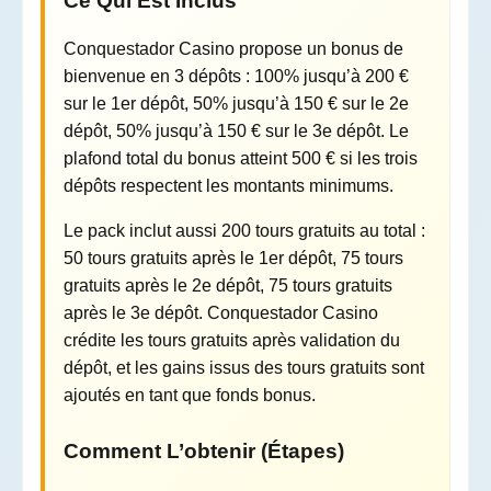
Ce Qui Est Inclus
Conquestador Casino propose un bonus de
bienvenue en 3 dépôts : 100% jusqu’à 200 €
sur le 1er dépôt, 50% jusqu’à 150 € sur le 2e
dépôt, 50% jusqu’à 150 € sur le 3e dépôt. Le
plafond total du bonus atteint 500 € si les trois
dépôts respectent les montants minimums.
Le pack inclut aussi 200 tours gratuits au total :
50 tours gratuits après le 1er dépôt, 75 tours
gratuits après le 2e dépôt, 75 tours gratuits
après le 3e dépôt. Conquestador Casino
crédite les tours gratuits après validation du
dépôt, et les gains issus des tours gratuits sont
ajoutés en tant que fonds bonus.
Comment L’obtenir (Étapes)