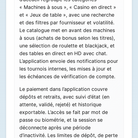
« Machines à sous », « Casino en direct »
et « Jeux de table », avec une recherche
et des filtres par fournisseur et volatilité.
Le catalogue met en avant des machines
à sous (achats de bonus selon les titres),
une sélection de roulette et blackjack, et
des tables en direct en HD avec chat.
L’application envoie des notifications pour
les tournois internes, les mises à jour et
les échéances de vérification de compte.
Le paiement dans l’application couvre
dépôts et retraits, avec suivi d’état (en
attente, validé, rejeté) et historique
exportable. L’accès se fait par mot de
passe ou biométrie, et la session se
déconnecte après une période
d’inactivité. Les limites de dépôt, de perte