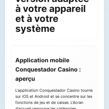
à votre appareil
et à votre
système
Application mobile
Conquestador Casino :
aperçu
L’application Conquestador Casino tourne
sur iOS et Android et se concentre sur les
fonctions de jeu et de caisse. L’écran
d’accueil regroupe les catégories