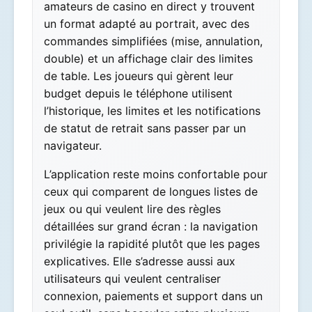
amateurs de casino en direct y trouvent
un format adapté au portrait, avec des
commandes simplifiées (mise, annulation,
double) et un affichage clair des limites
de table. Les joueurs qui gèrent leur
budget depuis le téléphone utilisent
l’historique, les limites et les notifications
de statut de retrait sans passer par un
navigateur.
L’application reste moins confortable pour
ceux qui comparent de longues listes de
jeux ou qui veulent lire des règles
détaillées sur grand écran : la navigation
privilégie la rapidité plutôt que les pages
explicatives. Elle s’adresse aussi aux
utilisateurs qui veulent centraliser
connexion, paiements et support dans un