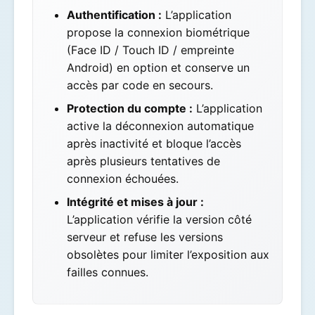
Authentification :
L’application
propose la connexion biométrique
(Face ID / Touch ID / empreinte
Android) en option et conserve un
accès par code en secours.
Protection du compte :
L’application
active la déconnexion automatique
après inactivité et bloque l’accès
après plusieurs tentatives de
connexion échouées.
Intégrité et mises à jour :
L’application vérifie la version côté
serveur et refuse les versions
obsolètes pour limiter l’exposition aux
failles connues.