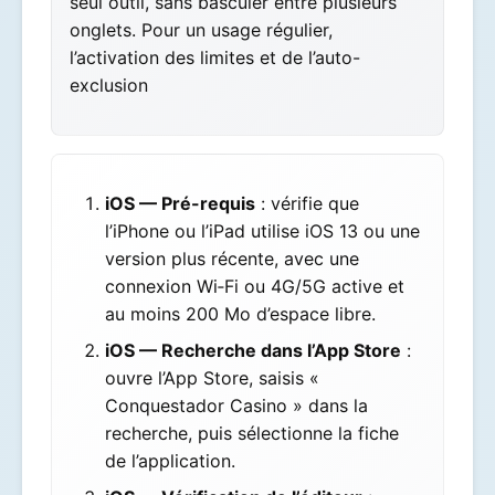
seul outil, sans basculer entre plusieurs
onglets. Pour un usage régulier,
l’activation des limites et de l’auto-
exclusion
iOS — Pré-requis
: vérifie que
l’iPhone ou l’iPad utilise iOS 13 ou une
version plus récente, avec une
connexion Wi‑Fi ou 4G/5G active et
au moins 200 Mo d’espace libre.
iOS — Recherche dans l’App Store
:
ouvre l’App Store, saisis «
Conquestador Casino » dans la
recherche, puis sélectionne la fiche
de l’application.