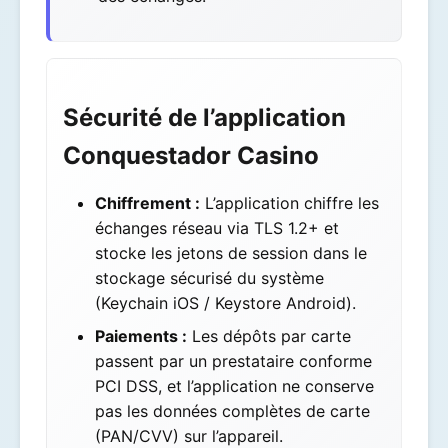
Sécurité de l’application
Conquestador Casino
Chiffrement :
L’application chiffre les
échanges réseau via TLS 1.2+ et
stocke les jetons de session dans le
stockage sécurisé du système
(Keychain iOS / Keystore Android).
Paiements :
Les dépôts par carte
passent par un prestataire conforme
PCI DSS, et l’application ne conserve
pas les données complètes de carte
(PAN/CVV) sur l’appareil.