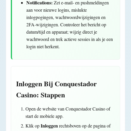
Notifications:
Zet e-mail- en pushmeldingen
aan voor nieuwe logins, mislukte
inlogpogingen, wachtwoordwijzigingen en
2FA-wijzigingen. Controleer het bericht op
datum/tijd en apparaat; wijzig direct je
wachtwoord en trek actieve sessies in als je een
login niet herkent.
Inloggen Bij Conquestador
Casino: Stappen
Open de website van Conquestador Casino of
start de mobiele app.
Inloggen
Klik op
rechtsboven op de pagina of