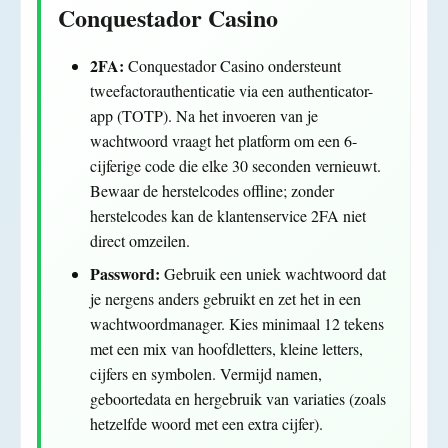
Conquestador Casino
2FA:
Conquestador Casino ondersteunt
tweefactorauthenticatie via een authenticator-
app (TOTP). Na het invoeren van je
wachtwoord vraagt het platform om een 6-
cijferige code die elke 30 seconden vernieuwt.
Bewaar de herstelcodes offline; zonder
herstelcodes kan de klantenservice 2FA niet
direct omzeilen.
Password:
Gebruik een uniek wachtwoord dat
je nergens anders gebruikt en zet het in een
wachtwoordmanager. Kies minimaal 12 tekens
met een mix van hoofdletters, kleine letters,
cijfers en symbolen. Vermijd namen,
geboortedata en hergebruik van variaties (zoals
hetzelfde woord met een extra cijfer).