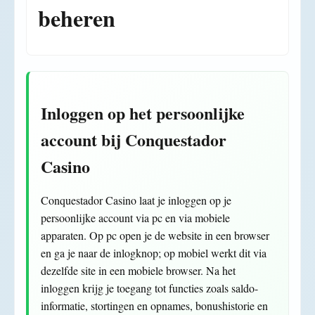
beheren
Inloggen op het persoonlijke
account bij Conquestador
Casino
Conquestador Casino laat je inloggen op je
persoonlijke account via pc en via mobiele
apparaten. Op pc open je de website in een browser
en ga je naar de inlogknop; op mobiel werkt dit via
dezelfde site in een mobiele browser. Na het
inloggen krijg je toegang tot functies zoals saldo-
informatie, stortingen en opnames, bonushistorie en