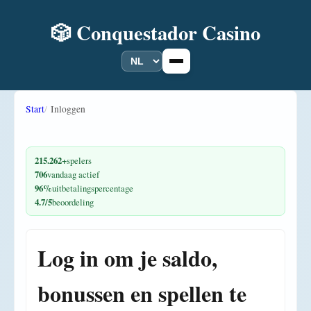
🎲 Conquestador Casino
Start
Inloggen
215.262+
spelers
706
vandaag actief
96%
uitbetalingspercentage
4.7/5
beoordeling
Log in om je saldo,
bonussen en spellen te