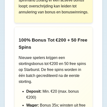
spin/hand zolang er een actieve bonus
loopt; overschrijding kan leiden tot
annulering van bonus en bonuswinnings.
100% Bonus Tot €200 + 50 Free
Spins
Nieuwe spelers krijgen een
stortingsbonus tot €200 en 50 free spins
op Starburst. De free spins worden in
één batch gecrediteerd na de eerste
storting.
Deposit:
Min. €20 (max. bonus
€200)
Wager:
Bonus 35x; winsten uit free