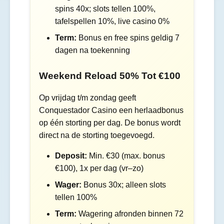
spins 40x; slots tellen 100%,
tafelspellen 10%, live casino 0%
Term:
Bonus en free spins geldig 7
dagen na toekenning
Weekend Reload 50% Tot €100
Op vrijdag t/m zondag geeft
Conquestador Casino een herlaadbonus
op één storting per dag. De bonus wordt
direct na de storting toegevoegd.
Deposit:
Min. €30 (max. bonus
€100), 1x per dag (vr–zo)
Wager:
Bonus 30x; alleen slots
tellen 100%
Term:
Wagering afronden binnen 72