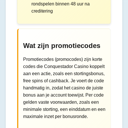
rondspelen binnen 48 uur na
creditering
Wat zijn promotiecodes
Promotiecodes (promocodes) zijn korte
codes die Conquestador Casino koppelt
aan een actie, zoals een stortingsbonus,
free spins of cashback. Je voert de code
handmatig in, zodat het casino de juiste
bonus aan je account toewijst. Per code
gelden vaste voorwaarden, zoals een
minimale storting, een einddatum en een
maximale inzet per bonusronde.