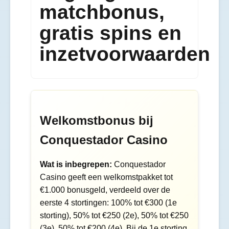
matchbonus,
gratis spins en
inzetvoorwaarden
Welkomstbonus bij
Conquestador Casino
Wat is inbegrepen:
Conquestador
Casino geeft een welkomstpakket tot
€1.000 bonusgeld, verdeeld over de
eerste 4 stortingen: 100% tot €300 (1e
storting), 50% tot €250 (2e), 50% tot €250
(3e), 50% tot €200 (4e). Bij de 1e storting