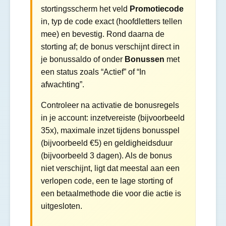
stortingsscherm het veld
Promotiecode
in, typ de code exact (hoofdletters tellen
mee) en bevestig. Rond daarna de
storting af; de bonus verschijnt direct in
je bonussaldo of onder
Bonussen
met
een status zoals “Actief” of “In
afwachting”.
Controleer na activatie de bonusregels
in je account: inzetvereiste (bijvoorbeeld
35x), maximale inzet tijdens bonusspel
(bijvoorbeeld €5) en geldigheidsduur
(bijvoorbeeld 3 dagen). Als de bonus
niet verschijnt, ligt dat meestal aan een
verlopen code, een te lage storting of
een betaalmethode die voor die actie is
uitgesloten.