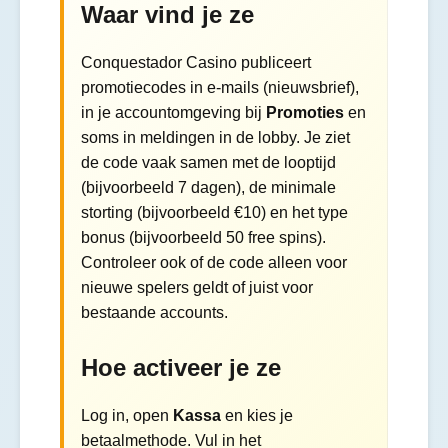
Waar vind je ze
Conquestador Casino publiceert
promotiecodes in e-mails (nieuwsbrief),
in je accountomgeving bij
Promoties
en
soms in meldingen in de lobby. Je ziet
de code vaak samen met de looptijd
(bijvoorbeeld 7 dagen), de minimale
storting (bijvoorbeeld €10) en het type
bonus (bijvoorbeeld 50 free spins).
Controleer ook of de code alleen voor
nieuwe spelers geldt of juist voor
bestaande accounts.
Hoe activeer je ze
Log in, open
Kassa
en kies je
betaalmethode. Vul in het