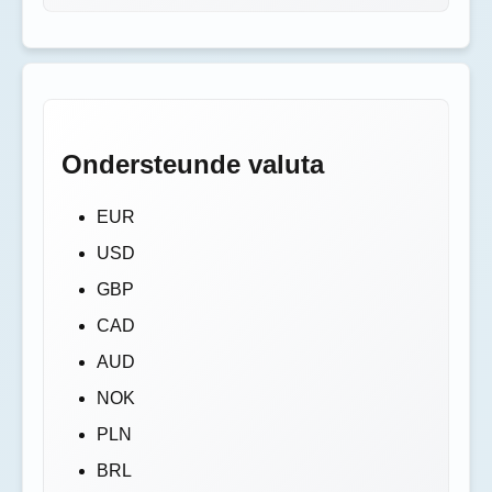
Ondersteunde valuta
EUR
USD
GBP
CAD
AUD
NOK
PLN
BRL