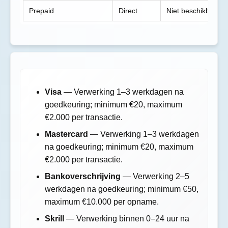
Prepaid
Direct
Niet beschikbaar
Visa
— Verwerking 1–3 werkdagen na
goedkeuring; minimum €20, maximum
€2.000 per transactie.
Mastercard
— Verwerking 1–3 werkdagen
na goedkeuring; minimum €20, maximum
€2.000 per transactie.
Bankoverschrijving
— Verwerking 2–5
werkdagen na goedkeuring; minimum €50,
maximum €10.000 per opname.
Skrill
— Verwerking binnen 0–24 uur na