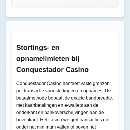
Stortings- en
opnamelimieten bij
Conquestador Casino
Conquestador Casino hanteert vaste grenzen
per transactie voor stortingen en opnames. De
betaalmethode bepaalt de exacte bandbreedte,
met kaartbetalingen en e-wallets aan de
onderkant en bankoverschrijvingen aan de
bovenkant. Het casino weigert transacties die
onder het minimum vallen of boven het