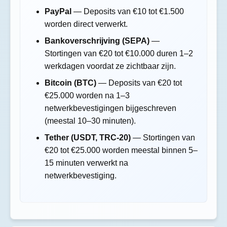
PayPal
— Deposits van €10 tot €1.500
worden direct verwerkt.
Bankoverschrijving (SEPA)
—
Stortingen van €20 tot €10.000 duren 1–2
werkdagen voordat ze zichtbaar zijn.
Bitcoin (BTC)
— Deposits van €20 tot
€25.000 worden na 1–3
netwerkbevestigingen bijgeschreven
(meestal 10–30 minuten).
Tether (USDT, TRC-20)
— Stortingen van
€20 tot €25.000 worden meestal binnen 5–
15 minuten verwerkt na
netwerkbevestiging.