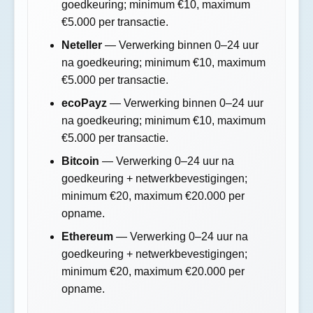
goedkeuring; minimum €10, maximum
€5.000 per transactie.
Neteller
— Verwerking binnen 0–24 uur
na goedkeuring; minimum €10, maximum
€5.000 per transactie.
ecoPayz
— Verwerking binnen 0–24 uur
na goedkeuring; minimum €10, maximum
€5.000 per transactie.
Bitcoin
— Verwerking 0–24 uur na
goedkeuring + netwerkbevestigingen;
minimum €20, maximum €20.000 per
opname.
Ethereum
— Verwerking 0–24 uur na
goedkeuring + netwerkbevestigingen;
minimum €20, maximum €20.000 per
opname.