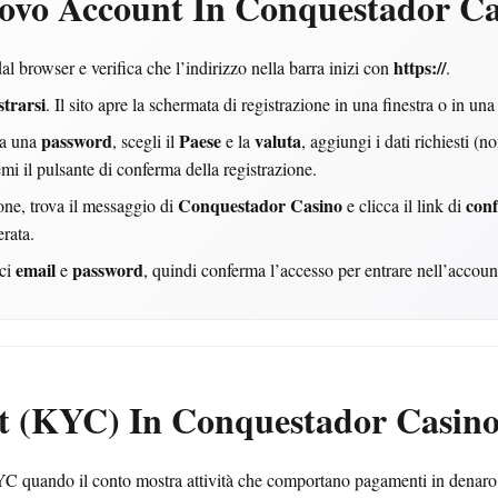
ovo Account In Conquestador Ca
https://
al browser e verifica che l’indirizzo nella barra inizi con
.
strarsi
. Il sito apre la schermata di registrazione in una finestra o in un
password
Paese
valuta
ea una
, scegli il
e la
, aggiungi i dati richiesti (n
emi il pulsante di conferma della registrazione.
Conquestador Casino
con
ione, trova il messaggio di
e clicca il link di
erata.
email
password
sci
e
, quindi conferma l’accesso per entrare nell’accoun
nt (KYC) In Conquestador Casin
C quando il conto mostra attività che comportano pagamenti in denaro re