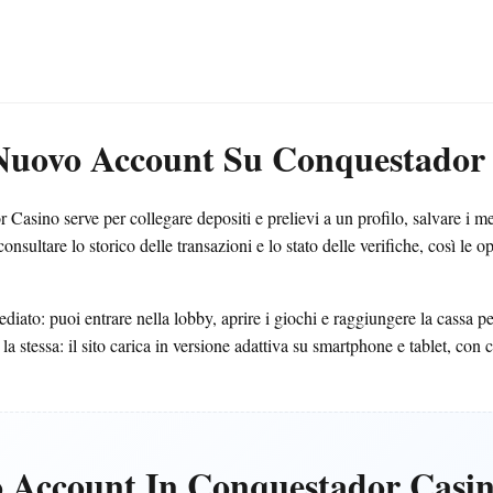
 Nuovo Account Su Conquestador
Casino serve per collegare depositi e prelievi a un profilo, salvare i me
sultare lo storico delle transazioni e lo stato delle verifiche, così le op
iato: puoi entrare nella lobby, aprire i giochi e raggiungere la cassa pe
a stessa: il sito carica in versione adattiva su smartphone e tablet, con 
o Account In Conquestador Casi