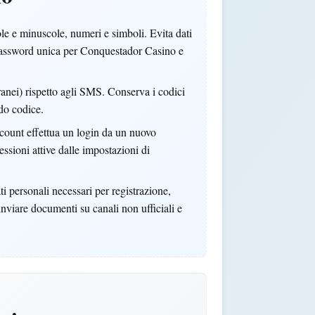
e e minuscole, numeri e simboli. Evita dati
a password unica per Conquestador Casino e
ranei) rispetto agli SMS. Conserva i codici
do codice.
ccount effettua un login da un nuovo
ssioni attive dalle impostazioni di
ti personali necessari per registrazione,
 inviare documenti su canali non ufficiali e