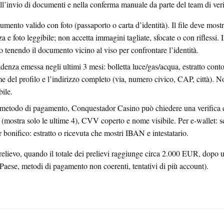
ell’invio di documenti e nella conferma manuale da parte del team di veri
mento valido con foto (passaporto o carta d’identità). Il file deve mos
e foto leggibile; non accetta immagini tagliate, sfocate o con riflessi. 
o tenendo il documento vicino al viso per confrontare l’identità.
denza emessa negli ultimi 3 mesi: bolletta luce/gas/acqua, estratto conto 
 del profilo e l’indirizzo completo (via, numero civico, CAP, città). N
bile.
metodo di pagamento, Conquestador Casino può chiedere una verifica de
rte (mostra solo le ultime 4), CVV coperto e nome visibile. Per e-wallet
r bonifico: estratto o ricevuta che mostri IBAN e intestatario.
relievo, quando il totale dei prelievi raggiunge circa 2.000 EUR, dopo u
Paese, metodi di pagamento non coerenti, tentativi di più account).