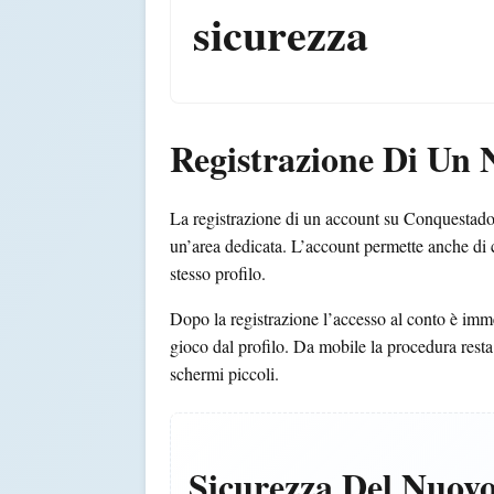
sicurezza
Registrazione Di Un
La registrazione di un account su Conquestador 
un’area dedicata. L’account permette anche di con
stesso profilo.
Dopo la registrazione l’accesso al conto è immed
gioco dal profilo. Da mobile la procedura resta l
schermi piccoli.
Sicurezza Del Nuov