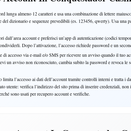
d lunga almeno 12 caratteri e usa una combinazione di lettere maiuscol
ole del dizionario e sequenze prevedibili (es. 123456, qwerty). Usa un
ori dall’area account e preferisci un’app di autenticazione (codici tempo
ondividerli. Dopo l’attivazione, l’accesso richiede password e un secon
he di accesso via e-mail e/o SMS per ricevere un avviso quando il tuo a
cevi un avviso non riconosciuto, cambia subito la password e revoca le se
mita l’accesso ai dati dell’account tramite controlli interni e tratta i da
to utente: verifica l’indirizzo del sito prima di inserire credenziali, non
erché sono usati per recupero account e verifiche.