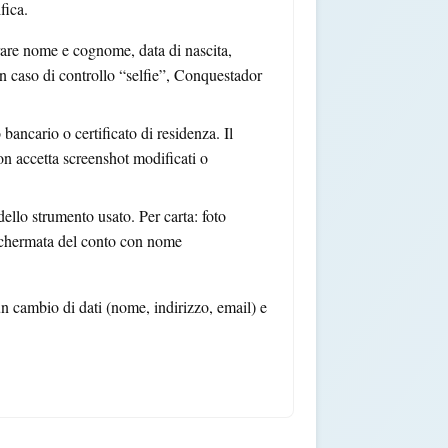
fica.
trare nome e cognome, data di nascita,
In caso di controllo “selfie”, Conquestador
bancario o certificato di residenza. Il
on accetta screenshot modificati o
llo strumento usato. Per carta: foto
: schermata del conto con nome
n cambio di dati (nome, indirizzo, email) e