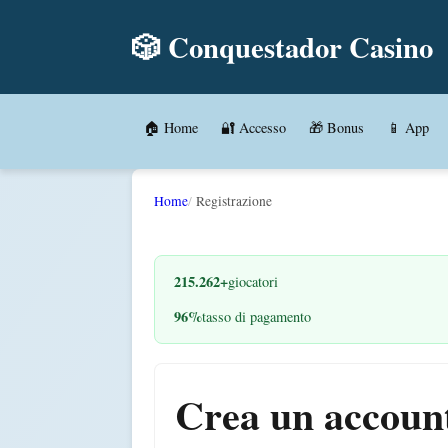
🎲 Conquestador Casino
🏠 Home
🔐 Accesso
🎁 Bonus
📱 App
Home
Registrazione
215.262+
giocatori
96%
tasso di pagamento
Crea un account