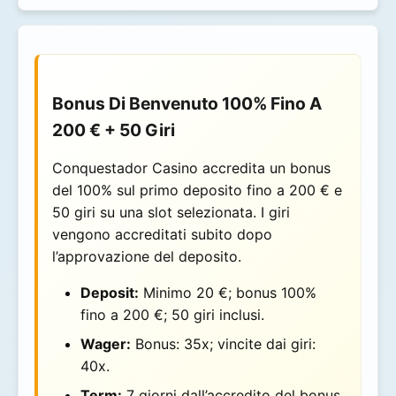
Bonus Di Benvenuto 100% Fino A
200 € + 50 Giri
Conquestador Casino accredita un bonus
del 100% sul primo deposito fino a 200 € e
50 giri su una slot selezionata. I giri
vengono accreditati subito dopo
l’approvazione del deposito.
Deposit:
Minimo 20 €; bonus 100%
fino a 200 €; 50 giri inclusi.
Wager:
Bonus: 35x; vincite dai giri:
40x.
Term:
7 giorni dall’accredito del bonus.