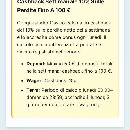
Cashback Settimanale 10% Sulle
Perdite Fino A 100 €
Conquestador Casino calcola un cashback
del 10% sulle perdite nette della settimana
e lo accredita come bonus ogni lunedì. Il
calcolo usa la differenza tra puntate e
vincite registrate nel periodo.
Deposit:
Minimo 50 € di depositi totali
nella settimana; cashback fino a 100 €.
Wager:
Cashback: 10x.
Term:
Periodo di calcolo lunedì 00:00–
domenica 23:59; accredito il lunedì; 3
giorni per completare il wagering.