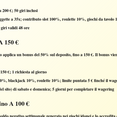
200 €; 50 giri inclusi
oggette a 35x; contributo slot 100%, roulette 10%, giochi da tavolo
giri validi 48 ore
A 150 €
pplica un bonus del 50% sul deposito, fino a 150 €. Il bonus viene
50 €; 1 richiesta al giorno
00%, blackjack 10%, roulette 10%; limite puntata 5 € finché il wag
del sito) di sabato e domenica; 5 giorni per completare il wagering
no A 100 €
ldo negativo settimanale generato nei giochi idonei e lo accredita 