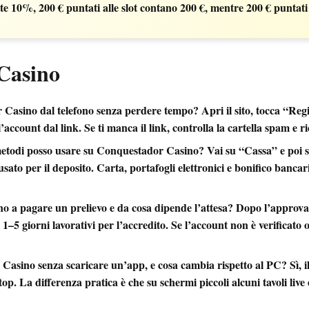
tte 10%, 200 € puntati alle slot contano 200 €, mentre 200 € puntati 
Casino
 Casino dal telefono senza perdere tempo?
Apri il sito, tocca “Regi
l’account dal link. Se ti manca il link, controlla la cartella spam e 
i metodi posso usare su Conquestador Casino?
Vai su “Cassa” e poi s
usato per il deposito. Carta, portafogli elettronici e bonifico bancari
 a pagare un prelievo e da cosa dipende l’attesa?
Dopo l’approvazi
 1–5 giorni lavorativi per l’accredito. Se l’account non è verificato
 Casino senza scaricare un’app, e cosa cambia rispetto al PC?
Sì, 
p. La differenza pratica è che su schermi piccoli alcuni tavoli live 