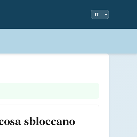
 cosa sbloccano