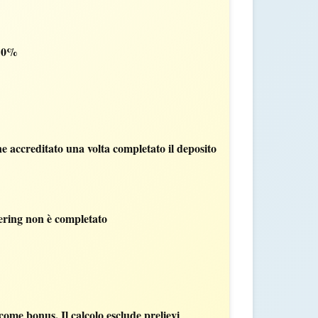
 10%
 accreditato una volta completato il deposito
ering non è completato
come bonus. Il calcolo esclude prelievi