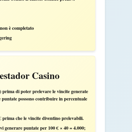
 non è completato
gering
uestador Casino
) prima di poter prelevare le vincite generate
e puntate possono contribuire in percentuale
prima che le vincite diventino prelevabili.
vi generare puntate per 100 € × 40 = 4.000;