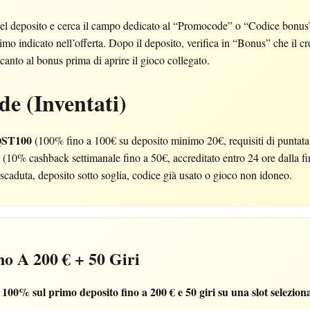
el deposito e cerca il campo dedicato al “Promocode” o “Codice bonus”.
 indicato nell’offerta. Dopo il deposito, verifica in “Bonus” che il credit
canto al bonus prima di aprire il gioco collegato.
e (Inventati)
ST100
(100% fino a 100€ su deposito minimo 20€, requisiti di puntat
(10% cashback settimanale fino a 50€, accreditato entro 24 ore dalla fin
caduta, deposito sotto soglia, codice già usato o gioco non idoneo.
o A 200 € + 50 Giri
0% sul primo deposito fino a 200 € e 50 giri su una slot selezionat