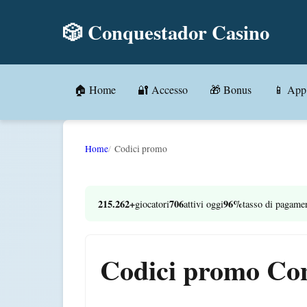
🎲 Conquestador Casino
🏠 Home
🔐 Accesso
🎁 Bonus
📱 App
Home
Codici promo
215.262+
706
96%
giocatori
attivi oggi
tasso di pagame
Codici promo Conq