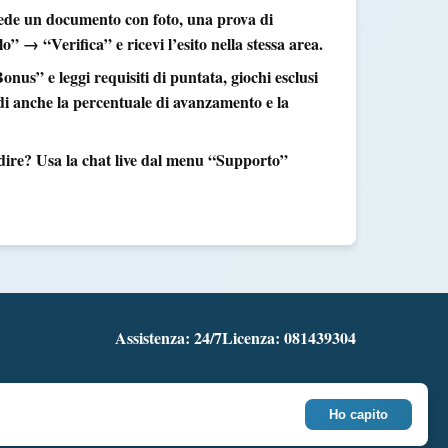
iede un documento con foto, una prova di
lo” → “Verifica” e ricevi l’esito nella stessa area.
nus” e leggi requisiti di puntata, giochi esclusi
edi anche la percentuale di avanzamento e la
dire?
Usa la chat live dal menu “Supporto”
Assistenza: 24/7
Licenza: 081439304
Ho capito