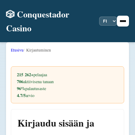
🎲 Conquestador
Casino
Etusivu
Kirjautuminen
215 262+
pelaajaa
706
aktiivisena tanaan
96%
palautusaste
4.7/5
arvio
Kirjaudu sisään ja