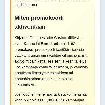
merkkijonona.
Miten promokoodi
aktivoidaan
Kirjaudu Conquestador Casino -tilillesi ja
avaa
Kassa
tai
Bonukset
-osio. Liitä
promokoodi promokoodi-kenttään, tarkista
että kampanjan nimi vaihtuu oikein, ja paina
aktivointipainiketta. Tee sen jälkeen talletus
(jos kampanja vaatii talletuksen), ja varmista
bonuksen ilmestyminen saldoon tai
bonushistoriaan ennen kuin aloitat
pelaamisen.
Jos koodi ei mene läpi, tarkista kolme asiaa:
koodin kirjoitusasu (0/O ja 1/I), kampanjan