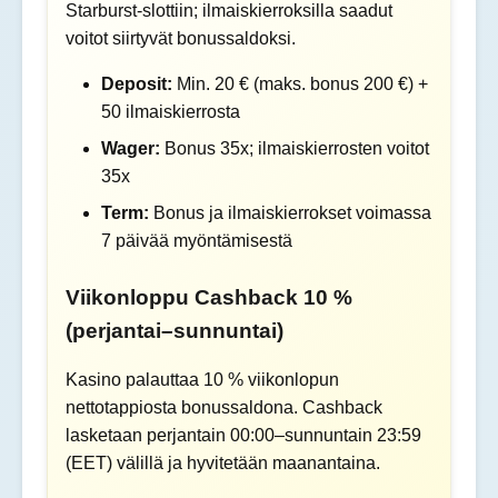
Starburst-slottiin; ilmaiskierroksilla saadut
voitot siirtyvät bonussaldoksi.
Deposit:
Min. 20 € (maks. bonus 200 €) +
50 ilmaiskierrosta
Wager:
Bonus 35x; ilmaiskierrosten voitot
35x
Term:
Bonus ja ilmaiskierrokset voimassa
7 päivää myöntämisestä
Viikonloppu Cashback 10 %
(perjantai–sunnuntai)
Kasino palauttaa 10 % viikonlopun
nettotappiosta bonussaldona. Cashback
lasketaan perjantain 00:00–sunnuntain 23:59
(EET) välillä ja hyvitetään maanantaina.