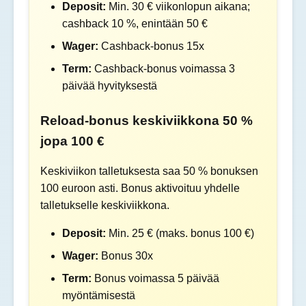
Deposit:
Min. 30 € viikonlopun aikana;
cashback 10 %, enintään 50 €
Wager:
Cashback-bonus 15x
Term:
Cashback-bonus voimassa 3
päivää hyvityksestä
Reload-bonus keskiviikkona 50 %
jopa 100 €
Keskiviikon talletuksesta saa 50 % bonuksen
100 euroon asti. Bonus aktivoituu yhdelle
talletukselle keskiviikkona.
Deposit:
Min. 25 € (maks. bonus 100 €)
Wager:
Bonus 30x
Term:
Bonus voimassa 5 päivää
myöntämisestä