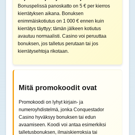
Bonuspelissä panoskatto on 5 € per kierros
kierrätyksen aikana. Bonuksen
enimmäiskotiutus on 1 000 € ennen kuin
kierrätys täyttyy; tämän jälkeen kotiutus
avautuu normaalisti. Casino voi peruuttaa
bonuksen, jos talletus perutaan tai jos
kierrätysehtoja rikotaan.
Mitä promokoodit ovat
Promokoodi on lyhyt kirjain- ja
numeroyhdistelmä, jonka Conquestador
Casino hyväksyy bonuksen tai edun
avaamiseen. Koodi voi antaa esimerkiksi
talletusbonuksen, ilmaiskierroksia tai