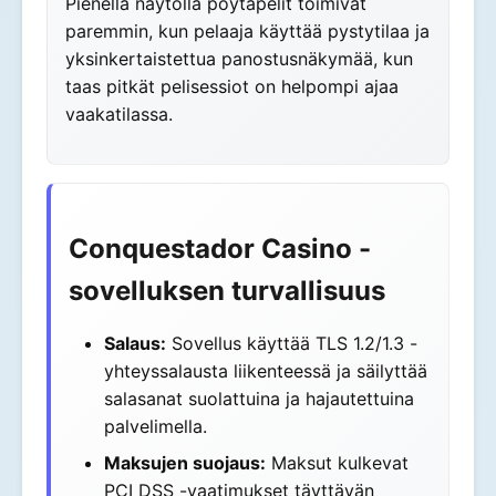
Pienellä näytöllä pöytäpelit toimivat
paremmin, kun pelaaja käyttää pystytilaa ja
yksinkertaistettua panostusnäkymää, kun
taas pitkät pelisessiot on helpompi ajaa
vaakatilassa.
Conquestador Casino -
sovelluksen turvallisuus
Salaus:
Sovellus käyttää TLS 1.2/1.3 -
yhteyssalausta liikenteessä ja säilyttää
salasanat suolattuina ja hajautettuina
palvelimella.
Maksujen suojaus:
Maksut kulkevat
PCI DSS -vaatimukset täyttävän