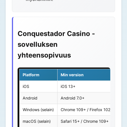
Conquestador Casino -
sovelluksen
yhteensopivuus
Platform
Min version
iOS
iOS 13+
Android
Android 7.0+
Windows (selain)
Chrome 109+ / Firefox 102+ / Edg
macOS (selain)
Safari 15+ / Chrome 109+