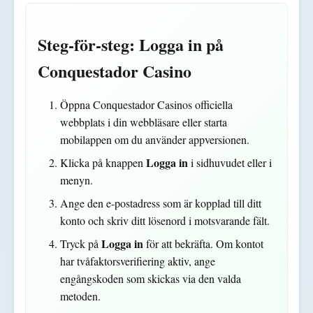
Steg-för-steg: Logga in på
Conquestador Casino
Öppna Conquestador Casinos officiella
webbplats i din webbläsare eller starta
mobilappen om du använder appversionen.
Logga in
Klicka på knappen
i sidhuvudet eller i
menyn.
Ange den e-postadress som är kopplad till ditt
konto och skriv ditt lösenord i motsvarande fält.
Logga in
Tryck på
för att bekräfta. Om kontot
har tvåfaktorsverifiering aktiv, ange
engångskoden som skickas via den valda
metoden.