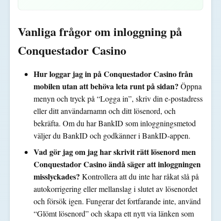
Vanliga frågor om inloggning på
Conquestador Casino
Hur loggar jag in på Conquestador Casino från
mobilen utan att behöva leta runt på sidan?
Öppna
menyn och tryck på “Logga in”, skriv din e-postadress
eller ditt användarnamn och ditt lösenord, och
bekräfta. Om du har BankID som inloggningsmetod
väljer du BankID och godkänner i BankID-appen.
Vad gör jag om jag har skrivit rätt lösenord men
Conquestador Casino ändå säger att inloggningen
misslyckades?
Kontrollera att du inte har råkat slå på
autokorrigering eller mellanslag i slutet av lösenordet
och försök igen. Fungerar det fortfarande inte, använd
“Glömt lösenord” och skapa ett nytt via länken som