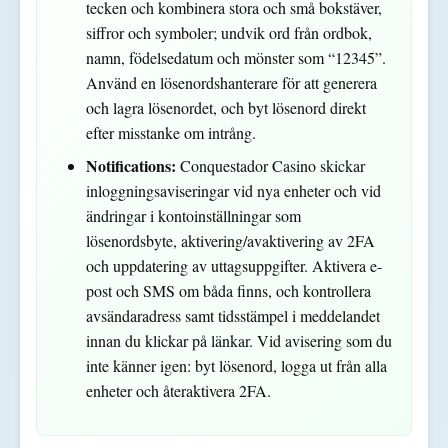
tecken och kombinera stora och små bokstäver,
siffror och symboler; undvik ord från ordbok,
namn, födelsedatum och mönster som “12345”.
Använd en lösenordshanterare för att generera
och lagra lösenordet, och byt lösenord direkt
efter misstanke om intrång.
Notifications:
Conquestador Casino skickar
inloggningsaviseringar vid nya enheter och vid
ändringar i kontoinställningar som
lösenordsbyte, aktivering/avaktivering av 2FA
och uppdatering av uttagsuppgifter. Aktivera e-
post och SMS om båda finns, och kontrollera
avsändaradress samt tidsstämpel i meddelandet
innan du klickar på länkar. Vid avisering som du
inte känner igen: byt lösenord, logga ut från alla
enheter och återaktivera 2FA.