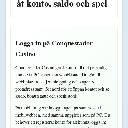
åt konto, saldo och spel
Logga in på Conquestador
Casino
Conquestador Casino ger åtkomst till ditt personliga
konto via PC genom en webbläsare. Du går till
webbplatsen, väljer inloggning och anger e-
postadress samt lösenord för att öppna kontot och se
saldo, bonusstatus och spelhistorik.
På mobil fungerar inloggningen på samma sätt i
mobilwebben, med samma uppgifter som på PC. Du
behöver ett registrerat konto för att kunna logga in;