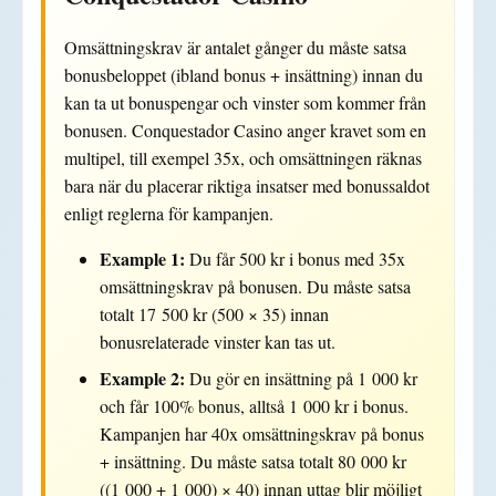
Omsättningskrav är antalet gånger du måste satsa
bonusbeloppet (ibland bonus + insättning) innan du
kan ta ut bonuspengar och vinster som kommer från
bonusen. Conquestador Casino anger kravet som en
multipel, till exempel 35x, och omsättningen räknas
bara när du placerar riktiga insatser med bonussaldot
enligt reglerna för kampanjen.
Example 1:
Du får 500 kr i bonus med 35x
omsättningskrav på bonusen. Du måste satsa
totalt 17 500 kr (500 × 35) innan
bonusrelaterade vinster kan tas ut.
Example 2:
Du gör en insättning på 1 000 kr
och får 100% bonus, alltså 1 000 kr i bonus.
Kampanjen har 40x omsättningskrav på bonus
+ insättning. Du måste satsa totalt 80 000 kr
((1 000 + 1 000) × 40) innan uttag blir möjligt