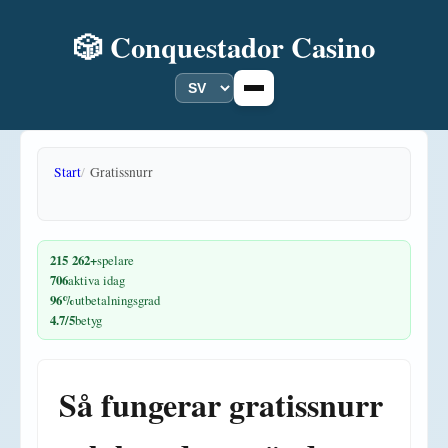
🎲 Conquestador Casino
Start
Gratissnurr
215 262+
spelare
706
aktiva idag
96%
utbetalningsgrad
4.7/5
betyg
Så fungerar gratissnurr