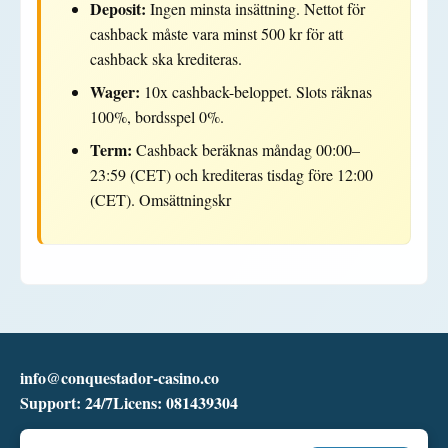
Deposit:
Ingen minsta insättning. Nettot för
cashback måste vara minst 500 kr för att
cashback ska krediteras.
Wager:
10x cashback-beloppet. Slots räknas
100%, bordsspel 0%.
Term:
Cashback beräknas måndag 00:00–
23:59 (CET) och krediteras tisdag före 12:00
(CET). Omsättningskr
info@conquestador-casino.co
Support: 24/7
Licens: 081439304
Spela ansvarsfullt och sätt gränser för ditt spelande.