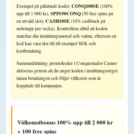
CONQ100SE
Exempel på påhittade koder:
(100%
SPIN50CONQ
upp till 1 000 kr),
(50 free spins på
CASH10SE
en utvald slot),
(10% cashback på
nettotapp per vecka). Kontrollera alltid att koden
matchar din insättningsmetod och valuta, eftersom en
kod kan vara låst till till exempel SEK och
kortbetalning.
Sammanfattning: promokoder i Conquestador Casino
aktiveras genom att du anger koden i insättningssteget
innan betalningen och följer villkoren som är
kopplade till kampanjen.
Välkomstbonus 100% upp till 2 000 kr
+ 100 free spins