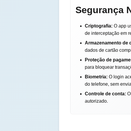
Segurança 
Criptografia:
O app us
de interceptação em r
Armazenamento de 
dados de cartão compl
Proteção de pagame
para bloquear transaç
Biometria:
O login ac
do telefone, sem envia
Controle de conta:
O 
autorizado.