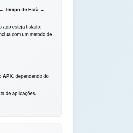
→
Tempo de Ecrã
→
 app esteja listado:
onclua com um método de
ro
APK
, dependendo do
ta de aplicações.