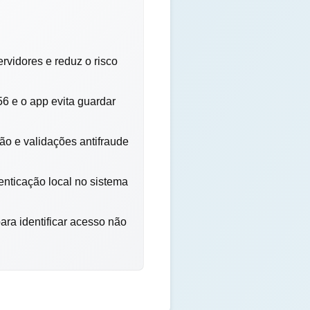
ervidores e reduz o risco
6 e o app evita guardar
o e validações antifraude
enticação local no sistema
para identificar acesso não