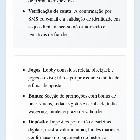
de perda do dispositivo.
Verificação de conta:
A confirmação por
SMS ou e-mail e a validação de identidade em
saques limitam acesso não autorizado e
tentativas de fraude.
Jogos
: Lobby com slots, roleta, blackjack e
jogos ao vivo; filtros por provedor, volatilidade
e faixa de aposta.
Bónus
: Secção de promoções com bónus de
boas-vindas, rodadas grátis e cashback; indica
wagering, limites e prazo de validade.
Depósito
: Depósitos por cartão e carteiras
digitais; mostra valor mínimo, limites diários e
confirmação do pagamento no histórico.