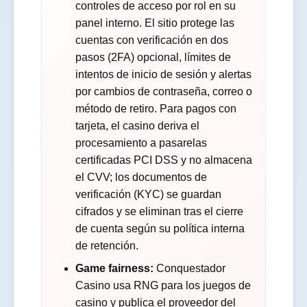
controles de acceso por rol en su
panel interno. El sitio protege las
cuentas con verificación en dos
pasos (2FA) opcional, límites de
intentos de inicio de sesión y alertas
por cambios de contraseña, correo o
método de retiro. Para pagos con
tarjeta, el casino deriva el
procesamiento a pasarelas
certificadas PCI DSS y no almacena
el CVV; los documentos de
verificación (KYC) se guardan
cifrados y se eliminan tras el cierre
de cuenta según su política interna
de retención.
Game fairness:
Conquestador
Casino usa RNG para los juegos de
casino y publica el proveedor del