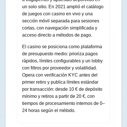
un solo sitio. En 2021 amplió el catálogo
de juegos con casino en vivo y una
sección móvil separada para sesiones
cortas, con navegación simplificada y
acceso directo a métodos de pago.
El casino se posiciona como plataforma
de presupuesto medio: prioriza pagos
rápidos, límites configurables y un lobby
con filtros por proveedor y volatilidad.
Opera con verificación KYC antes del
primer retiro y publica límites estándar
por transacción: desde 10 € de depósito
mínimo y retiros a partir de 20 €, con
tiempos de procesamiento internos de 0–
24 horas según el método.