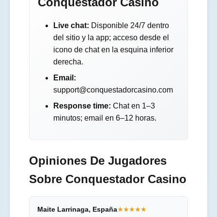
Conquestador Casino
Live chat:
Disponible 24/7 dentro
del sitio y la app; acceso desde el
icono de chat en la esquina inferior
derecha.
Email:
support@conquestadorcasino.com
Response time:
Chat en 1–3
minutos; email en 6–12 horas.
Opiniones De Jugadores
Sobre Conquestador Casino
Maite Larrinaga, España
★★★★★