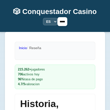
🎲 Conquestador Casino
Inicio
Reseña
215.262+
jugadores
706
activos hoy
96%
tasa de pago
4.7/5
valoracion
Historia,