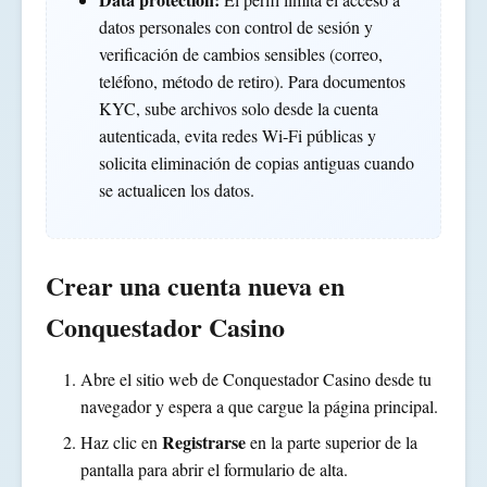
datos personales con control de sesión y
verificación de cambios sensibles (correo,
teléfono, método de retiro). Para documentos
KYC, sube archivos solo desde la cuenta
autenticada, evita redes Wi‑Fi públicas y
solicita eliminación de copias antiguas cuando
se actualicen los datos.
Crear una cuenta nueva en
Conquestador Casino
Abre el sitio web de Conquestador Casino desde tu
navegador y espera a que cargue la página principal.
Registrarse
Haz clic en
en la parte superior de la
pantalla para abrir el formulario de alta.