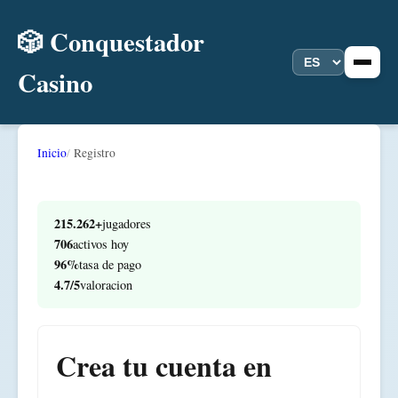
🎲 Conquestador
Casino
Inicio
Registro
215.262+
jugadores
706
activos hoy
96%
tasa de pago
4.7/5
valoracion
Crea tu cuenta en