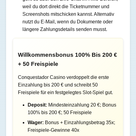
weil du dort direkt die Ticketnummer und
Screenshots mitschicken kannst. Alternativ
nutzt du E-Mail, wenn du Dokumente oder
längere Zahlungsdetails senden musst.
Willkommensbonus 100% Bis 200 €
+ 50 Freispiele
Conquestador Casino verdoppelt die erste
Einzahlung bis 200 € und schreibt 50
Freispiele für ein festgelegtes Slot-Spiel gut.
Deposit:
Mindesteinzahlung 20 €; Bonus
100% bis 200 €; 50 Freispiele
Wager:
Bonus + Einzahlungsbetrag 35x;
Freispiele-Gewinne 40x