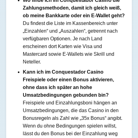
Wo finde ich im Conquestador Casino die
Zahlungsmethoden, damit ich gleich weiß,
ob meine Bankkarte oder ein E-Wallet geht?
Du findest die Liste im Kassenbereich unter
„Einzahlen“ und „Auszahlen“, getrennt nach
verfügbaren Optionen. Je nach Land
erscheinen dort Karten wie Visa und
Mastercard sowie E-Wallets wie Skrill und
Neteller.
Kann ich im Conquestador Casino
Freispiele oder einen Bonus aktivieren,
ohne dass ich später an hohe
Umsatzbedingungen gebunden bin?
Freispiele und Einzahlungsboni hängen an
Umsatzbedingungen, die das Casino in den
Bonusregeln als Zahl wie „35x Bonus“ angibt.
Wenn du ohne Bedingungen spielen willst,
lässt du den Bonus bei der Einzahlung weg