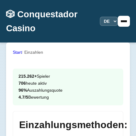
🎲 Conquestador
Casino
Start
Einzahlen
215.262+
Spieler
706
heute aktiv
96%
Auszahlungsquote
4.7/5
Bewertung
Einzahlungsmethoden: