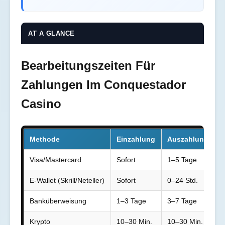
AT A GLANCE
Bearbeitungszeiten Für
Zahlungen Im Conquestador
Casino
Methode
Einzahlung
Auszahlung
Visa/Mastercard
Sofort
1–5 Tage
E-Wallet (Skrill/Neteller)
Sofort
0–24 Std.
Banküberweisung
1–3 Tage
3–7 Tage
Krypto
10–30 Min.
10–30 Min.