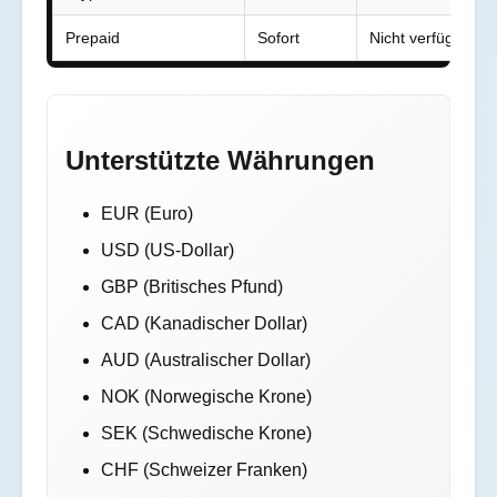
Prepaid
Sofort
Nicht verfügbar
Unterstützte Währungen
EUR (Euro)
USD (US-Dollar)
GBP (Britisches Pfund)
CAD (Kanadischer Dollar)
AUD (Australischer Dollar)
NOK (Norwegische Krone)
SEK (Schwedische Krone)
CHF (Schweizer Franken)